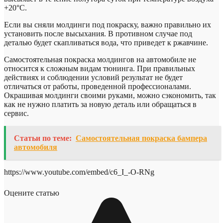
+20°С.
Если вы сняли молдинги под покраску, важно правильно их
установить после высыхания. В противном случае под
деталью будет скапливаться вода, что приведет к ржавчине.
Самостоятельная покраска молдингов на автомобиле не
относится к сложным видам тюнинга. При правильных
действиях и соблюдении условий результат не будет
отличаться от работы, проведенной профессионалами.
Окрашивая молдинги своими руками, можно сэкономить, так
как не нужно платить за новую деталь или обращаться в
сервис.
Статьи по теме:
Самостоятельная покраска бампера
автомобиля
https://www.youtube.com/embed/c6_I_-O-RNg
Оцените статью