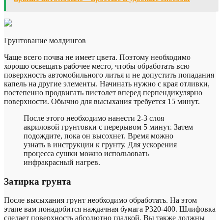
Грунтование молдингов
Чаще всего почва не имеет цвета. Поэтому необходимо
хорошо освещать рабочее место, чтобы обработать всю
поверхность автомобильного литья и не допустить попадания
капель на другие элементы. Начинать нужно с края отливки,
постепенно продвигать пистолет вперед перпендикулярно
поверхности. Обычно для высыхания требуется 15 минут.
После этого необходимо нанести 2-3 слоя
акриловой грунтовки с перерывом 5 минут. Затем
подождите, пока он высохнет. Время можно
узнать в инструкции к грунту. Для ускорения
процесса сушки можно использовать
инфракрасный нагрев.
Затирка грунта
После высыхания грунт необходимо обработать. На этом
этапе вам понадобится наждачная бумага Р320-400. Шлифовка
сделает поверхность абсолютно гладкой. Вы также должны