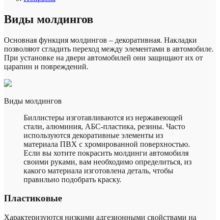
Виды молдингов
Основная функция молдингов – декоративная. Накладки
позволяют сгладить переход между элементами в автомобиле.
При установке на двери автомобилей они защищают их от
царапин и повреждений.
Виды молдингов
Биллистеры изготавливаются из нержавеющей
стали, алюминия, АБС-пластика, резины. Часто
используются декоративные элементы из
материала ПВХ с хромированной поверхностью.
Если вы хотите покрасить молдинги автомобиля
своими руками, вам необходимо определиться, из
какого материала изготовлена ​​деталь, чтобы
правильно подобрать краску.
Пластиковые
Характеризуются низкими адгезионными свойствами на