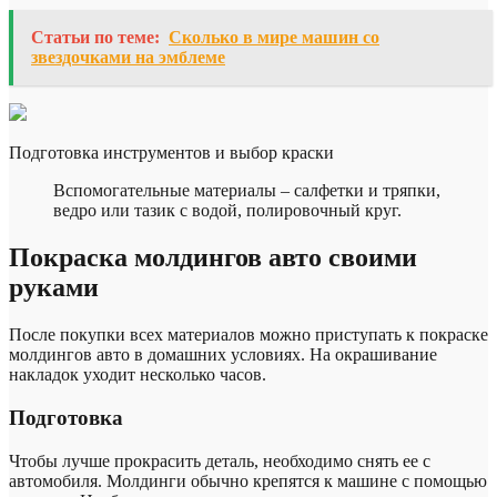
Статьи по теме:
Сколько в мире машин со
звездочками на эмблеме
Подготовка инструментов и выбор краски
Вспомогательные материалы – салфетки и тряпки,
ведро или тазик с водой, полировочный круг.
Покраска молдингов авто своими
руками
После покупки всех материалов можно приступать к покраске
молдингов авто в домашних условиях. На окрашивание
накладок уходит несколько часов.
Подготовка
Чтобы лучше прокрасить деталь, необходимо снять ее с
автомобиля. Молдинги обычно крепятся к машине с помощью