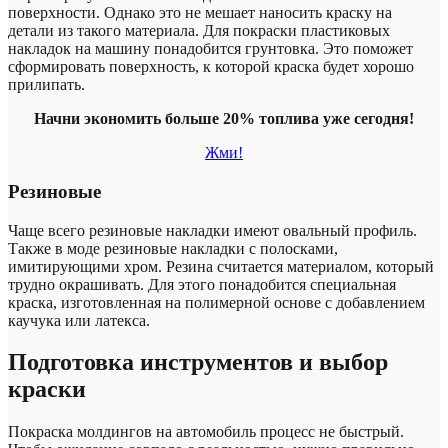
поверхности. Однако это не мешает наносить краску на
детали из такого материала. Для покраски пластиковых
накладок на машину понадобится грунтовка. Это поможет
сформировать поверхность, к которой краска будет хорошо
прилипать.
Начни экономить больше 20% топлива уже сегодня!
Жми!
Резиновые
Чаще всего резиновые накладки имеют овальный профиль.
Также в моде резиновые накладки с полосками,
имитирующими хром. Резина считается материалом, который
трудно окрашивать. Для этого понадобится специальная
краска, изготовленная на полимерной основе с добавлением
каучука или латекса.
Подготовка инструментов и выбор
краски
Покраска молдингов на автомобиль процесс не быстрый.