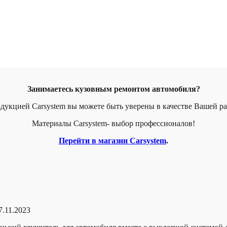
Занимаетесь кузовным ремонтом автомобиля?
дукцией Carsystem вы можете быть уверены в качестве Вашей р
Материалы Carsystem- выбор профессионалов!
Перейти в магазин Carsystem
.
7.11.2023