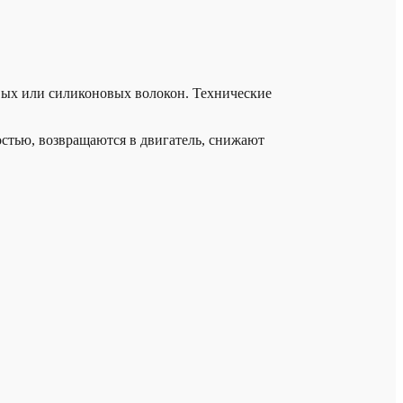
вых или силиконовых волокон. Технические
остью, возвращаются в двигатель, снижают