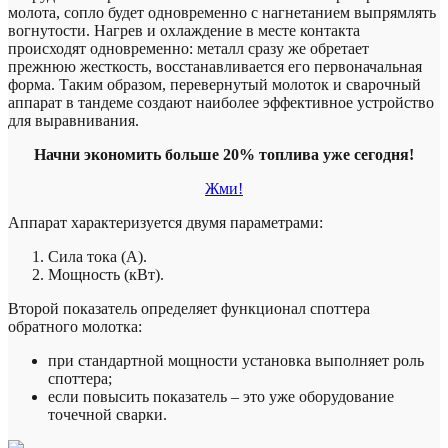
молота, сопло будет одновременно с нагнетанием выпрямлять
вогнутости. Нагрев и охлаждение в месте контакта
происходят одновременно: металл сразу же обретает
прежнюю жесткость, восстанавливается его первоначальная
форма. Таким образом, перевернутый молоток и сварочный
аппарат в тандеме создают наиболее эффективное устройство
для выравнивания.
Начни экономить больше 20% топлива уже сегодня!
Жми!
Аппарат характеризуется двумя параметрами:
Сила тока (А).
Мощность (кВт).
Второй показатель определяет функционал споттера
обратного молотка:
при стандартной мощности установка выполняет роль
споттера;
если повысить показатель – это уже оборудование
точечной сварки.