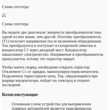
Схема споттера:
Схема споттера
Вы видите две диагонали: мощность преобразователя тока
одной из них выше, чем другой. Поэтому преобразователь
(Т1) получает напряжение после включения оборудования.
Ток преобразуется и поступает из вторичной обмотки в
конденсатор С1 через диодный мост. Конденсатор
накапливает электричество. Напряжение в преобразователь
пропускается, потому что тиристор закрыт.
Чтобы начать сварку, необходимо открыть тиристор.
Отключите C1 от зарядки, манипулируя переключателем.
Подключить тиристорную цепь. Ток, образующийся при
разряде конденсатора, пойдет на электрод и откроет
последний.
Комплектующие
Основным узлом устройства для выпрямления
помятых автомобилей является трансформатор.