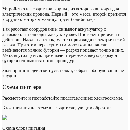
Устройство выглядит так: корпус, из которого выходят два
электрических провода. Первый – это масса, второй крепится
к орудию, которым манипулирует бодибилдер.
Так работает оборудование: снимают аккумулятор с
автомобиля, подводят массу к кузову. Пистолет приведен в
действие. Нажав на курок, мастер производит электрический
разряд. При этом перевернутым молотком на панели
выбиваются мелкие бугорки — разряд попадает точно в них.
Металл утолщается, принимает первоначальную форму, а
бугорки очищаются после процедуры.
Зная принцип действий установки, собрать оборудование не
трудно.
Схема споттера
Рассмотрите и проработайте представленные электросхемы.
Блок питания на схеме выглядит следующим образом:
Схема блока питания