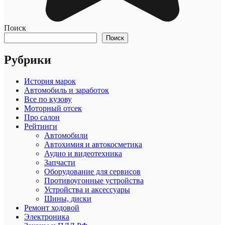
Поиск
Поиск
Рубрики
История марок
Автомобиль и заработок
Все по кузову
Моторный отсек
Про салон
Рейтинги
Автомобили
Автохимия и автокосметика
Аудио и видеотехника
Запчасти
Оборудование для сервисов
Противоугонные устройства
Устройства и аксессуары
Шины, диски
Ремонт ходовой
Электроника