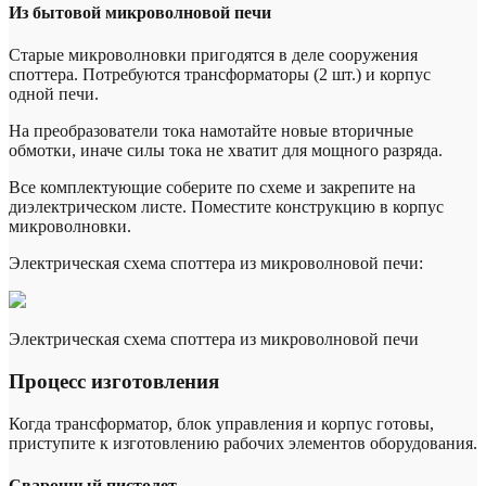
Из бытовой микроволновой печи
Старые микроволновки пригодятся в деле сооружения
споттера. Потребуются трансформаторы (2 шт.) и корпус
одной печи.
На преобразователи тока намотайте новые вторичные
обмотки, иначе силы тока не хватит для мощного разряда.
Все комплектующие соберите по схеме и закрепите на
диэлектрическом листе. Поместите конструкцию в корпус
микроволновки.
Электрическая схема споттера из микроволновой печи:
Электрическая схема споттера из микроволновой печи
Процесс изготовления
Когда трансформатор, блок управления и корпус готовы,
приступите к изготовлению рабочих элементов оборудования.
Сварочный пистолет