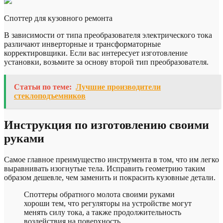
Споттер для кузовного ремонта
В зависимости от типа преобразователя электрического тока
различают инверторные и трансформаторные
корректировщики. Если вас интересует изготовление
установки, возьмите за основу второй тип преобразователя.
Статьи по теме:
Лучшие производители
стеклоподъемников
Инструкция по изготовлению своими
руками
Самое главное преимущество инструмента в том, что им легко
выравнивать изогнутые тела. Исправить геометрию таким
образом дешевле, чем заменить и покрасить кузовные детали.
Споттеры обратного молота своими руками
хороши тем, что регуляторы на устройстве могут
менять силу тока, а также продолжительность
воздействия на поверхность.