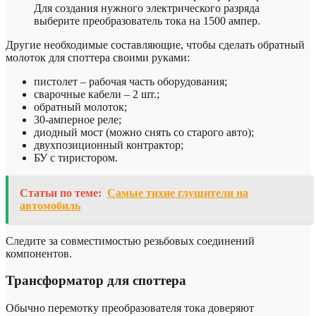
Для создания нужного электрического разряда
выберите преобразователь тока на 1500 ампер.
Другие необходимые составляющие, чтобы сделать обратный
молоток для споттера своими руками:
пистолет – рабочая часть оборудования;
сварочные кабели – 2 шт.;
обратный молоток;
30-амперное реле;
диодный мост (можно снять со старого авто);
двухпозиционный контрактор;
БУ с тиристором.
Статьи по теме:
Самые тихие глушители на
автомобиль
Следите за совместимостью резьбовых соединений
компонентов.
Трансформатор для споттера
Обычно перемотку преобразователя тока доверяют