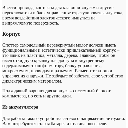
Ввести провода, контакты для клавиши «пуск» и другие
переключатели в блок управления: отрегулировать силу тока,
время воздействия электрического импульса на
выпрямляемую поверхность.
Корпус
Споттер самодельный перевернутый молот должен иметь
функциональный и эстетически привлекательный корпус –
это ящик из пластика, металла, дерева. Главное, чтобы он
имел откидную крышку для доступа к внутреннему
содержимому: трансформатору, блоку управления,
микросхемам, проводам и разъемам. Разместите кнопки
управления снаружи. Не забудьте обработать свое устройство
диэлектрическим материалом.
Подходящий вариант для корпуса – системный блок от
компьютера, но есть и другие идеи.
Из аккумулятора
Для работы такого устройства сетевого напряжения не нужно.
Вам потребуются старая батарея и втягивающее реле.