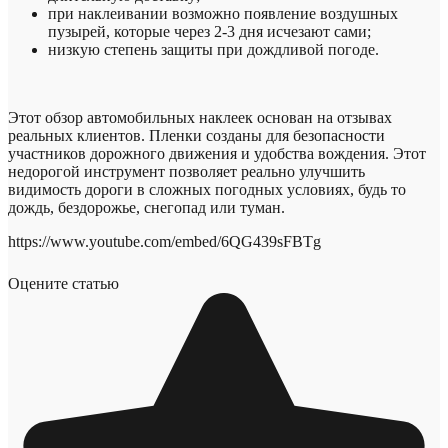
при наклеивании возможно появление воздушных
пузырей, которые через 2-3 дня исчезают сами;
низкую степень защиты при дождливой погоде.
Этот обзор автомобильных наклеек основан на отзывах
реальных клиентов. Пленки созданы для безопасности
участников дорожного движения и удобства вождения. Этот
недорогой инструмент позволяет реально улучшить
видимость дороги в сложных погодных условиях, будь то
дождь, бездорожье, снегопад или туман.
https://www.youtube.com/embed/6QG439sFBTg
Оцените статью