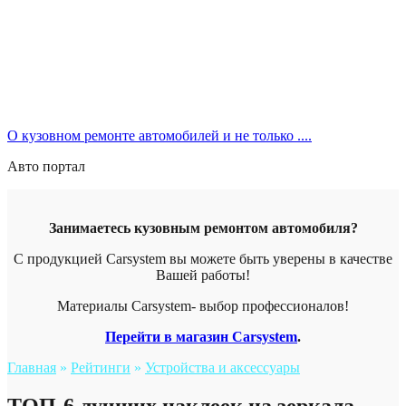
О кузовном ремонте автомобилей и не только ....
Авто портал
Занимаетесь кузовным ремонтом автомобиля?
С продукцией Carsystem вы можете быть уверены в качестве
Вашей работы!
Материалы Carsystem- выбор профессионалов!
Перейти в магазин Carsystem
.
Главная
»
Рейтинги
»
Устройства и аксессуары
ТОП-6 лучших наклеек на зеркала