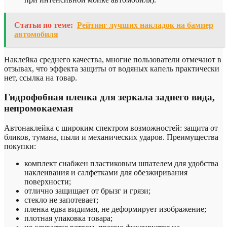
Статьи по теме:
Рейтинг лучших накладок на бампер
автомобиля
Наклейка среднего качества, многие пользователи отмечают в
отзывах, что эффекта защиты от водяных капель практически
нет, ссылка на товар.
Гидрофобная пленка для зеркала заднего вида,
непромокаемая
Автонаклейка с широким спектром возможностей: защита от
бликов, тумана, пыли и механических ударов. Преимущества
покупки:
комплект снабжен пластиковым шпателем для удобства
наклеивания и салфетками для обезжиривания
поверхности;
отлично защищает от брызг и грязи;
стекло не запотевает;
пленка едва видимая, не деформирует изображение;
плотная упаковка товара;