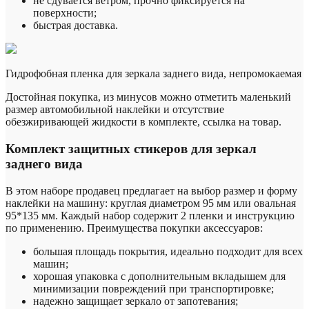
не сдувается ветром, прочно фиксируется на
поверхности;
быстрая доставка.
Гидрофобная пленка для зеркала заднего вида, непромокаемая
Достойная покупка, из минусов можно отметить маленький
размер автомобильной наклейки и отсутствие
обезжиривающей жидкости в комплекте, ссылка на товар.
Комплект защитных стикеров для зеркал
заднего вида
В этом наборе продавец предлагает на выбор размер и форму
наклейки на машину: круглая диаметром 95 мм или овальная
95*135 мм. Каждый набор содержит 2 пленки и инструкцию
по применению. Преимущества покупки аксессуаров:
большая площадь покрытия, идеально подходит для всех
машин;
хорошая упаковка с дополнительным вкладышем для
минимизации повреждений при транспортировке;
надежно защищает зеркало от запотевания;