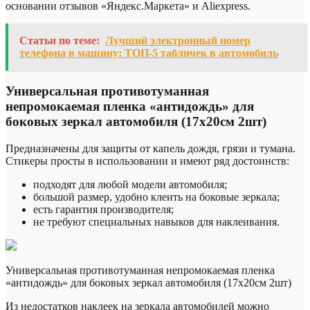
основании отзывов «Яндекс.Маркета» и Aliexpress.
Статьи по теме:
Лучший электронный номер
телефона в машину: ТОП-5 табличек в автомобиль
Универсальная противотуманная
непромокаемая пленка «антидождь» для
боковых зеркал автомобиля (17х20см 2шт)
Предназначены для защиты от капель дождя, грязи и тумана.
Стикеры просты в использовании и имеют ряд достоинств:
подходят для любой модели автомобиля;
большой размер, удобно клеить на боковые зеркала;
есть гарантия производителя;
не требуют специальных навыков для наклеивания.
Универсальная противотуманная непромокаемая пленка
«антидождь» для боковых зеркал автомобиля (17х20см 2шт)
Из недостатков наклеек на зеркала автомобилей можно