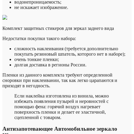
водонепроницаемость;
не искажает изображение.
Комплект защитных стикеров для зеркал заднего вида
Недостатки покупки такого набора:
сложность наклеивания (требуется дополнительно
покупать резиновый шпатель, которого нет в наборе);
очень тонкие пленки;
долгая доставка в регионы России.
Пленки из данного комплекта требуют определенной
сноровки при наклеивании, так как легко царапаются и
приходят в негодность.
Если наклейка изготовлена ​​из винила, можно
избежать появления пузырей и неровностей с
помощью фена: горячий воздух нагревает
поверхность пленки и делает ее эластичной,
сцепленной с товаром.
Антизапотевающее Автомобильное зеркало