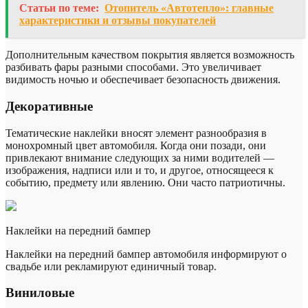
Статьи по теме:
Отопитель «Автотепло»: главные
характеристики и отзывы покупателей
Дополнительным качеством покрытия является возможность
разбивать фары разными способами. Это увеличивает
видимость ночью и обеспечивает безопасность движения.
Декоративные
Тематические наклейки вносят элемент разнообразия в
монохромный цвет автомобиля. Когда они позади, они
привлекают внимание следующих за ними водителей —
изображения, надписи или и то, и другое, относящееся к
событию, предмету или явлению. Они часто патриотичны.
Наклейки на передний бампер
Наклейки на передний бампер автомобиля информируют о
свадьбе или рекламируют единичный товар.
Виниловые