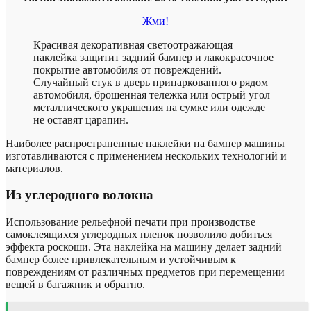
Жми!
Красивая декоративная светоотражающая
наклейка защитит задний бампер и лакокрасочное
покрытие автомобиля от повреждений.
Случайный стук в дверь припаркованного рядом
автомобиля, брошенная тележка или острый угол
металлического украшения на сумке или одежде
не оставят царапин.
Наиболее распространенные наклейки на бампер машины
изготавливаются с применением нескольких технологий и
материалов.
Из углеродного волокна
Использование рельефной печати при производстве
самоклеящихся углеродных пленок позволило добиться
эффекта роскоши. Эта наклейка на машину делает задний
бампер более привлекательным и устойчивым к
повреждениям от различных предметов при перемещении
вещей в багажник и обратно.