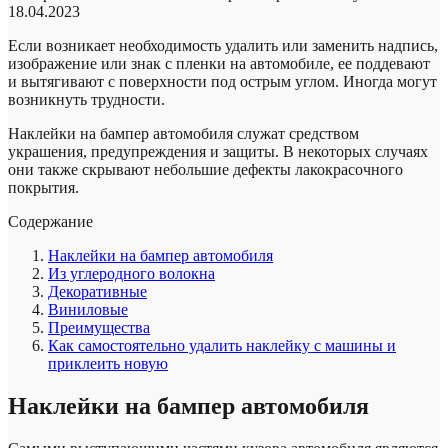
18.04.2023
Если возникает необходимость удалить или заменить надпись,
изображение или знак с пленки на автомобиле, ее поддевают
и вытягивают с поверхности под острым углом. Иногда могут
возникнуть трудности.
Наклейки на бампер автомобиля служат средством
украшения, предупреждения и защиты. В некоторых случаях
они также скрывают небольшие дефекты лакокрасочного
покрытия.
Содержание
Наклейки на бампер автомобиля
Из углеродного волокна
Декоративные
Виниловые
Преимущества
Как самостоятельно удалить наклейку с машины и
приклеить новую
Наклейки на бампер автомобиля