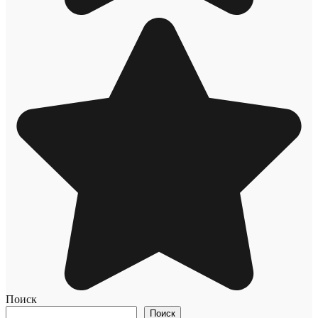
Поиск
Поиск