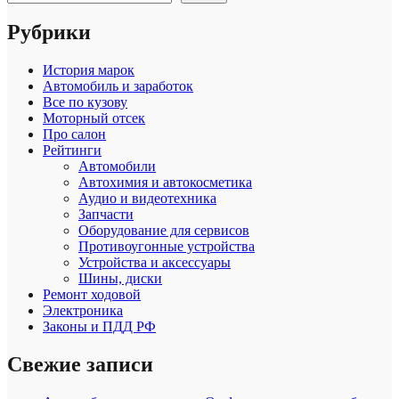
Рубрики
История марок
Автомобиль и заработок
Все по кузову
Моторный отсек
Про салон
Рейтинги
Автомобили
Автохимия и автокосметика
Аудио и видеотехника
Запчасти
Оборудование для сервисов
Противоугонные устройства
Устройства и аксессуары
Шины, диски
Ремонт ходовой
Электроника
Законы и ПДД РФ
Свежие записи