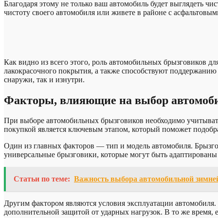
Благодаря этому не только ваш автомобиль будет выглядеть чи
чистоту своего автомобиля или живете в районе с асфальтовым
Как видно из всего этого, роль автомобильных брызговиков дл
лакокрасочного покрытия, а также способствуют поддержанию 
снаружи, так и изнутри.
Факторы, влияющие на выбор автомоб
При выборе автомобильных брызговиков необходимо учитывать
покупкой является ключевым этапом, который поможет подобр
Один из главных факторов — тип и модель автомобиля. Брызго
универсальные брызговики, которые могут быть адаптированы
Статьи по теме:
Важность выбора автомобильной зимней 
Другим фактором являются условия эксплуатации автомобиля. 
дополнительной защитой от ударных нагрузок. В то же время, 