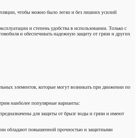
лляции, чтобы можно было легко и без лишних усилий
ксплуатации и степень удобства в использовании. Только с
томобиля и обеспечивать надежную защиту от грязи и других
льных элементов, которые могут возникать при движении по
отрим наиболее популярные варианты:
предназначены для защиты от брызг воды и грязи и имеют
. Они обладают повышенной прочностью и защитными