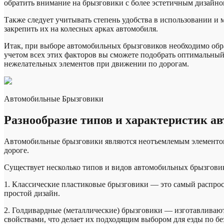
обратить внимание на брызговики с более эстетичным дизайно
Также следует учитывать степень удобства в использовании 
закрепить их на колесных арках автомобиля.
Итак, при выборе автомобильных брызговиков необходимо обрат
учетом всех этих факторов вы сможете подобрать оптимальный 
нежелательных элементов при движении по дорогам.
Автомобильные Брызговики
Разнообразие типов и характеристик а
Автомобильные брызговики являются неотъемлемым элементом 
дороге.
Существует несколько типов и видов автомобильных брызгови
1. Классические пластиковые брызговики — это самый распрос
простой дизайн.
2. Голдивардные (металлические) брызговики — изготавлива
свойствами, что делает их подходящим выбором для езды по б