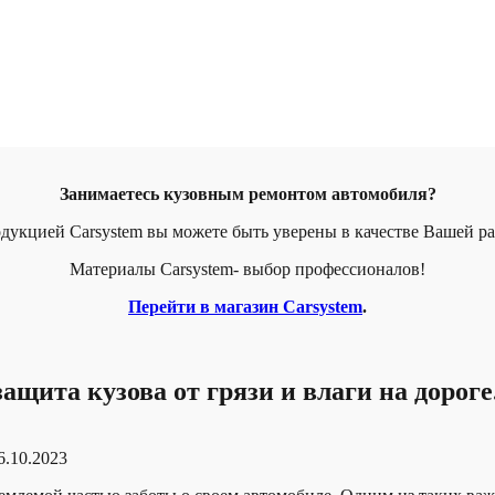
Занимаетесь кузовным ремонтом автомобиля?
дукцией Carsystem вы можете быть уверены в качестве Вашей р
Материалы Carsystem- выбор профессионалов!
Перейти в магазин Carsystem
.
щита кузова от грязи и влаги на дороге
6.10.2023