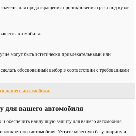
азначены для предотвращения проникновения грязи под кузов
 вашего автомобиля.
угие могут быть эстетически привлекательными или
 сделать обоснованный выбор в соответствии с требованиями
ти вашего автомобиля.
у для вашего автомобиля
 и обеспечить наилучшую защиту для вашего автомобиля.
о конкретного автомобиля. Учтите колесную базу, ширину и