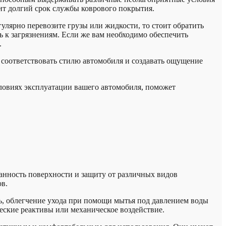
ит долгий срок службы коврового покрытия.
улярно перевозите грузы или жидкости, то стоит обратить
к загрязнениям. Если же вам необходимо обеспечить
.
 соответствовать стилю автомобиля и создавать ощущение
ловиях эксплуатации вашего автомобиля, поможет
анность поверхности и защиту от различных видов
ов.
, облегчение ухода при помощи мытья под давлением воды
еские реактивы или механическое воздействие.