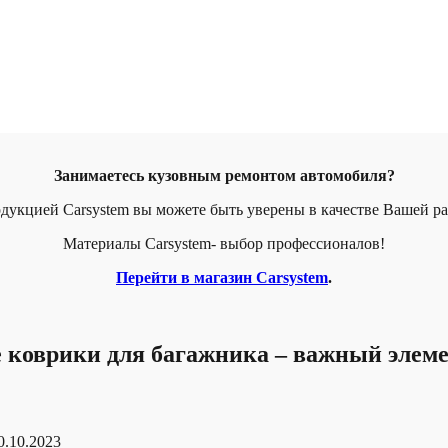
Занимаетесь кузовным ремонтом автомобиля?
дукцией Carsystem вы можете быть уверены в качестве Вашей р
Материалы Carsystem- выбор профессионалов!
Перейти в магазин Carsystem
.
коврики для багажника – важный элемен
0.10.2023