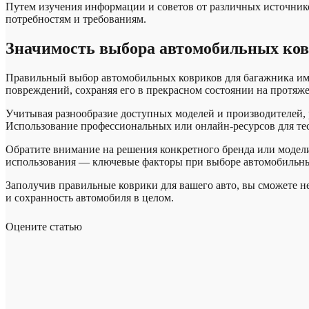
Путем изучения информации и советов от различных источник
потребностям и требованиям.
Значимость выбора автомобильных ков
Правильный выбор автомобильных ковриков для багажника имее
повреждений, сохраняя его в прекрасном состоянии на протяж
Учитывая разнообразие доступных моделей и производителей, 
Использование профессиональных или онлайн-ресурсов для тес
Обратите внимание на решения конкретного бренда или модели,
использования — ключевые факторы при выборе автомобильны
Заполучив правильные коврики для вашего авто, вы сможете не
и сохранность автомобиля в целом.
Оцените статью